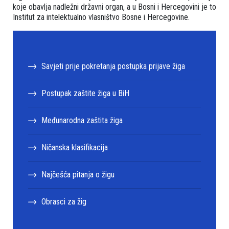
koje obavlja nadležni državni organ, a u Bosni i Hercegovini je to
Institut za intelektualno vlasništvo Bosne i Hercegovine.
Savjeti prije pokretanja postupka prijave žiga
Postupak zaštite žiga u BiH
Međunarodna zaštita žiga
Ničanska klasifikacija
Najčešća pitanja o žigu
Obrasci za žig