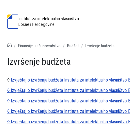
Institut za intelektualno vlasništvo
Bosne i Hercegovine
Finansije i računovodstvo
Budžet
Izvršenje budžeta
Izvršenje budžeta
◊
Izvještaj o izvršenju budžeta Instituta za intelektualno vlasništvo
◊ Izvještaj o izvršenju budžeta Instituta za intelektualno vlasništvo
◊ Izvještaj o izvršenju budžeta Instituta za intelektualno vlasništvo
◊ Izvještaj o izvršenju budžeta Instituta za intelektualno vlasništvo
◊ Izvještaj o izvršenju budžeta Instituta za intelektualno vlasništvo