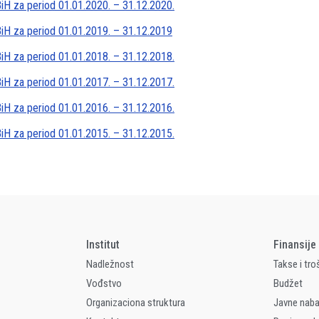
 BiH za period 01.01.2020. – 31.12.2020.
o BiH za period 01.01.2019. – 31.12.2019
 BiH za period 01.01.2018. – 31.12.2018.
 BiH za period 01.01.2017. – 31.12.2017.
 BiH za period 01.01.2016. – 31.12.2016.
 BiH za period 01.01.2015. – 31.12.2015.
Institut
Finansije
Nadležnost
Takse i tro
Vođstvo
Budžet
Organizaciona struktura
Javne nab