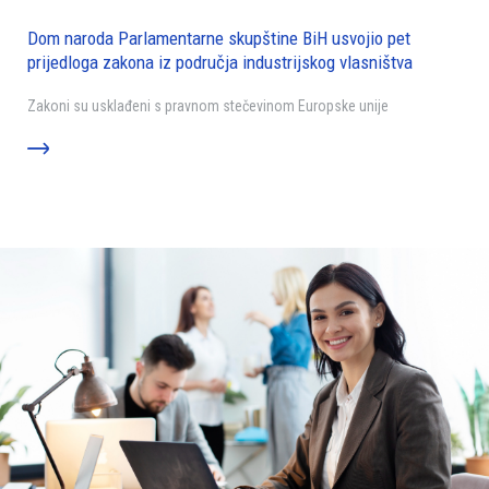
Dom naroda Parlamentarne skupštine BiH usvojio pet
prijedloga zakona iz područja industrijskog vlasništva
Zakoni su usklađeni s pravnom stečevinom Europske unije