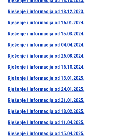
Rješenje i informacija od 18.10.2023.
Rješenje i informacija od 18.12.2023.
Rješenje i informacija od 16.01.2024.
Rješenje i informacija od 15.03.2024.
Rješenje i informacija od 04.04.2024.
Rješenje i informacija od 26.08.2024.
Rješenje i informacija od 16.10.2024.
Rješenje i informacija od 13.01.2025.
Rješenje i informacija od 24.01.2025.
Rješenje i informacija od 31.01.2025.
Rješenje i informacija od 18.02.2025.
Rješenje i informacija od 11.04.2025.
Rješenje i informacija od 15.04.2025.