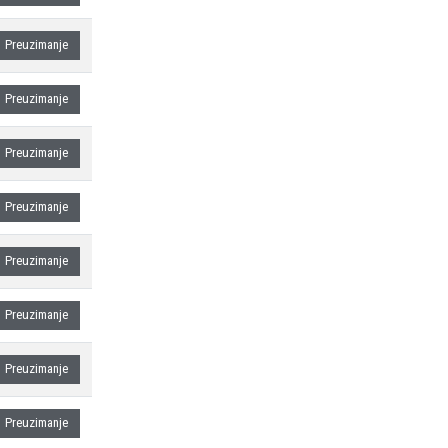
Preuzimanje
Preuzimanje
Preuzimanje
Preuzimanje
Preuzimanje
Preuzimanje
Preuzimanje
Preuzimanje