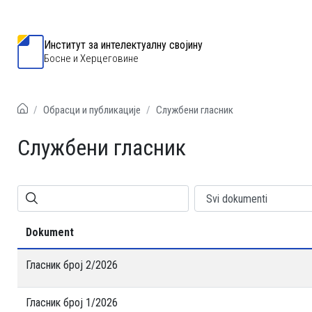
Институт за интелектуалну својину
Босне и Херцеговине
Обрасци и публикације
Службени гласник
Службени гласник
Dokument
Гласник број 2/2026
Гласник број 1/2026