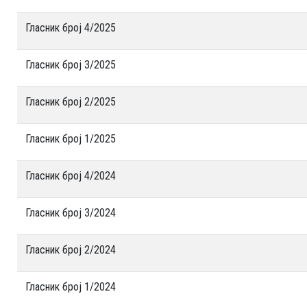
Гласник број 4/2025
Гласник број 3/2025
Гласник број 2/2025
Гласник број 1/2025
Гласник број 4/2024
Гласник број 3/2024
Гласник број 2/2024
Гласник број 1/2024